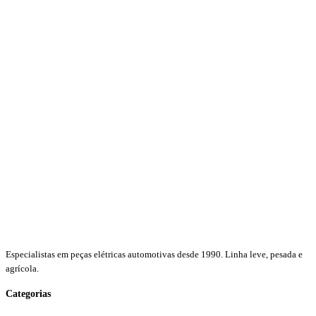
Especialistas em peças elétricas automotivas desde 1990. Linha leve, pesada e
agrícola.
Categorias