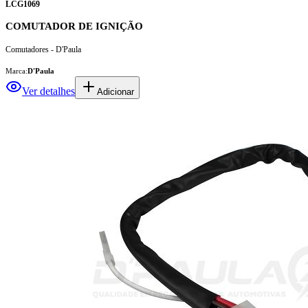
LCG1069
COMUTADOR DE IGNIÇÃO
Comutadores - D'Paula
Marca:
D'Paula
Ver detalhes
Adicionar