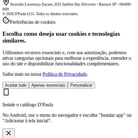
Avenida Lourenço Zacaro, 835 Jardim São Silvestre - Barueri SP - 06408-
000
© 2026 D'Paula LCG. Todos os direitos reservados.
Preferências de cookies
Escolha como deseja usar cookies e tecnologias
similares.
Utilizamos recursos essenciais e, com sua autorização, podemos
ativar categorias opcionais para melhorar a experiência, entender o
uso do site e disponibilizar funcionalidades complementares.
Saiba mais na nossa
Política de Privacidade
.
Aceitar tudo
Apenas essenciais
Personalizar
Instale o catálogo D'Paula
No Android, use o menu do navegador e escolha "Instalar app" ou
"Adicionar à tela inicial".