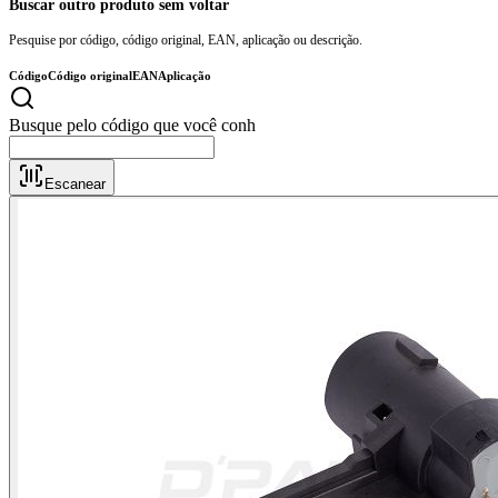
Buscar outro produto sem voltar
Pesquise por código, código original, EAN, aplicação ou descrição.
Código
Código original
EAN
Aplicação
Busque pelo
Escanear