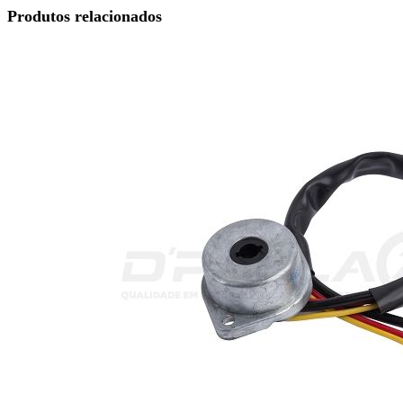
Produtos relacionados