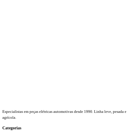
Especialistas em peças elétricas automotivas desde 1990. Linha leve, pesada e
agrícola.
Categorias