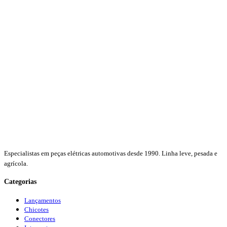
Especialistas em peças elétricas automotivas desde 1990. Linha leve, pesada e
agrícola.
Categorias
Lançamentos
Chicotes
Conectores