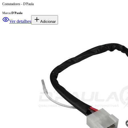
Comutadores - D'Paula
Marca:
D'Paula
Ver detalhes
Adicionar