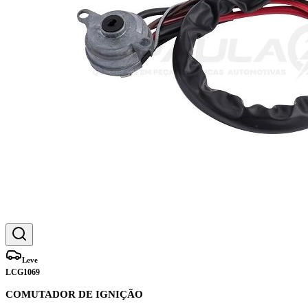
Leve
LCG1069
COMUTADOR DE IGNIÇÃO