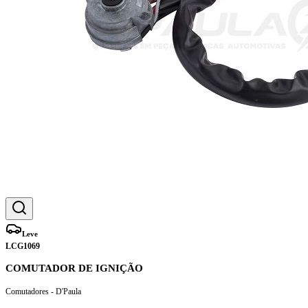
Leve
LCG1069
COMUTADOR DE IGNIÇÃO
Comutadores - D'Paula