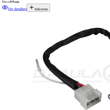
Marca:
D'Paula
Ver detalhes
Adicionar