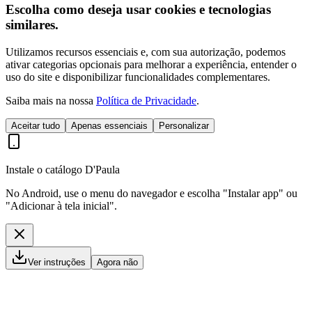
Escolha como deseja usar cookies e tecnologias
similares.
Utilizamos recursos essenciais e, com sua autorização, podemos
ativar categorias opcionais para melhorar a experiência, entender o
uso do site e disponibilizar funcionalidades complementares.
Saiba mais na nossa
Política de Privacidade
.
Aceitar tudo
Apenas essenciais
Personalizar
Instale o catálogo D'Paula
No Android, use o menu do navegador e escolha "Instalar app" ou
"Adicionar à tela inicial".
Ver instruções
Agora não