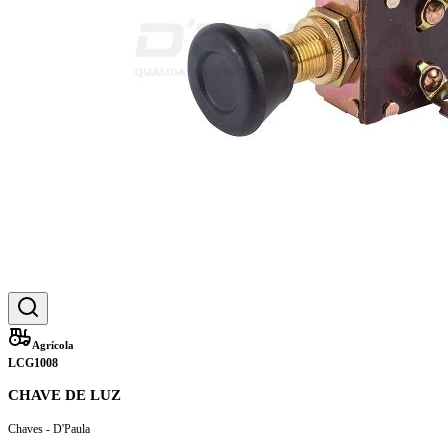
Agrícola
LCG1008
CHAVE DE LUZ
Chaves - D'Paula