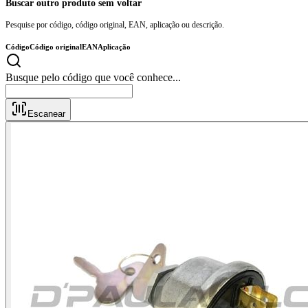
Buscar outro produto sem voltar
Pesquise por código, código original, EAN, aplicação ou descrição.
Código
Código original
EAN
Aplicação
Busque pelo código que você conhece
Escanear