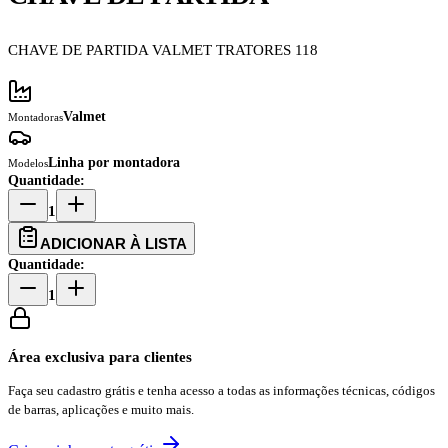
CHAVE DE PARTIDA VALMET TRATORES 118
Valmet
Montadoras
Linha por montadora
Modelos
Quantidade:
1
ADICIONAR À LISTA
Quantidade:
1
Área exclusiva para clientes
Faça seu cadastro grátis e tenha acesso a todas as informações técnicas, códigos
de barras, aplicações e muito mais.