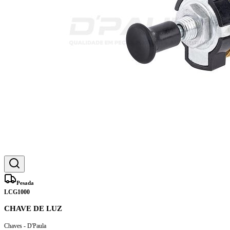
Pesada
LCG1000
CHAVE DE LUZ
Chaves - D'Paula