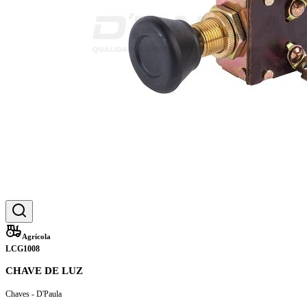
Agrícola
LCG1008
CHAVE DE LUZ
Chaves - D'Paula