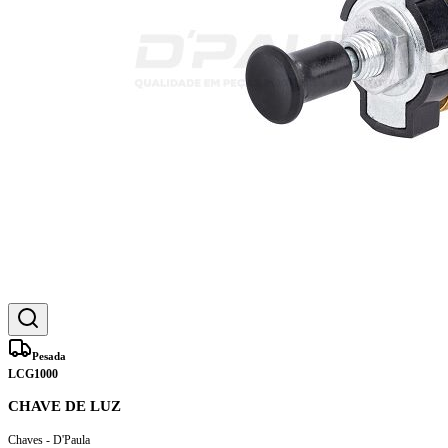
Pesada
LCG1000
CHAVE DE LUZ
Chaves - D'Paula