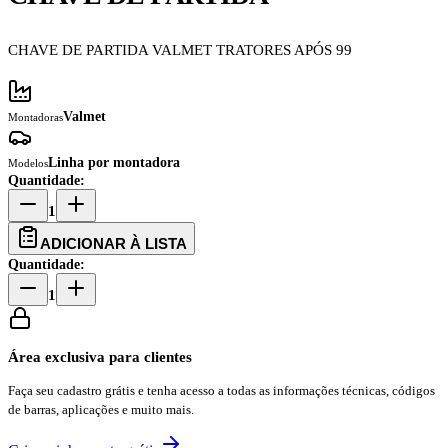
CHAVE DE PARTIDA VALMET TRATORES APÓS 99
Valmet
Montadoras
Linha por montadora
Modelos
Quantidade:
1
ADICIONAR À LISTA
Quantidade:
1
Área exclusiva para clientes
Faça seu cadastro grátis e tenha acesso a todas as informações técnicas, códigos
de barras, aplicações e muito mais.