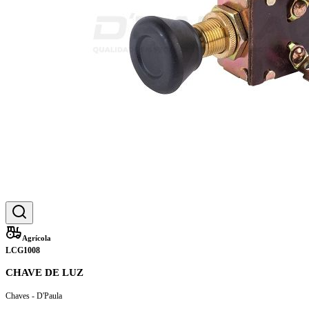
Agrícola
LCG1008
CHAVE DE LUZ
Chaves - D'Paula