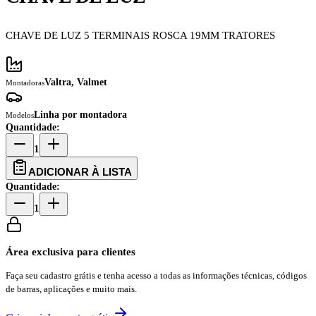
CHAVE DE LUZ 5 TERMINAIS ROSCA 19MM TRATORES
Valtra, Valmet
Montadoras
Linha por montadora
Modelos
Quantidade:
1
ADICIONAR À LISTA
Quantidade:
1
Área exclusiva para clientes
Faça seu cadastro grátis e tenha acesso a todas as informações técnicas, códigos
de barras, aplicações e muito mais.