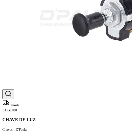
Pesada
LCG1000
CHAVE DE LUZ
Chaves - D'Paula