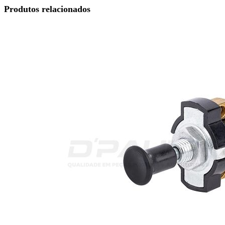
Produtos relacionados