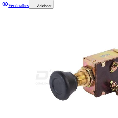
Ver detalhes
Adicionar