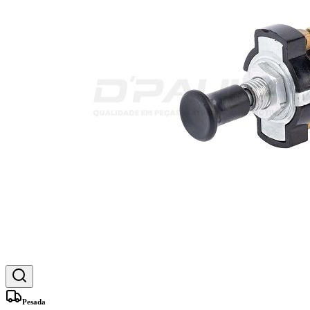
Pesada