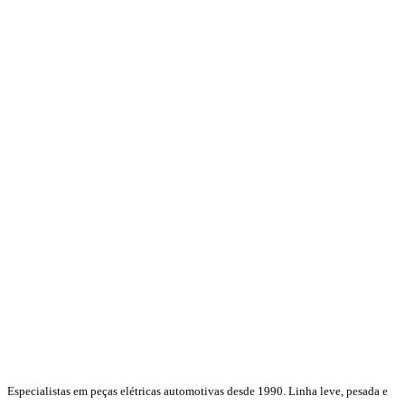
Especialistas em peças elétricas automotivas desde 1990. Linha leve, pesada e