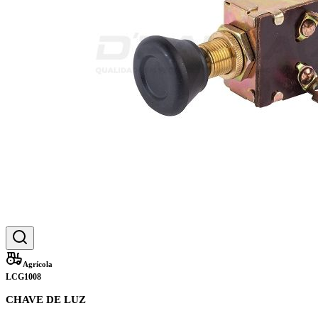
Agrícola
LCG1008
CHAVE DE LUZ