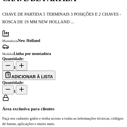
CHAVE DE PARTIDA 5 TERMINAIS 3 POSIÇÕES E 2 CHAVES -
ROSCA DE 19 MM NEW HOLLAND ...
New Holland
Montadoras
Linha por montadora
Modelos
Quantidade:
1
ADICIONAR À LISTA
Quantidade:
1
Área exclusiva para clientes
Faça seu cadastro grátis e tenha acesso a todas as informações técnicas, códigos
de barras, aplicações e muito mais.