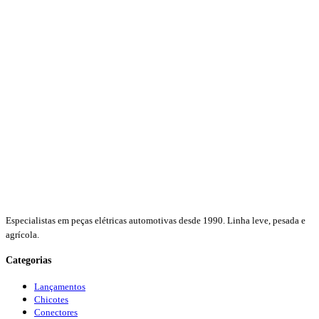
Especialistas em peças elétricas automotivas desde 1990. Linha leve, pesada e
agrícola.
Categorias
Lançamentos
Chicotes
Conectores