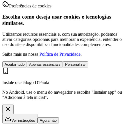
Preferências de cookies
Escolha como deseja usar cookies e tecnologias
similares.
Utilizamos recursos essenciais e, com sua autorização, podemos
ativar categorias opcionais para melhorar a experiência, entender o
uso do site e disponibilizar funcionalidades complementares.
Saiba mais na nossa
Política de Privacidade
.
Aceitar tudo
Apenas essenciais
Personalizar
Instale o catálogo D'Paula
No Android, use o menu do navegador e escolha "Instalar app" ou
"Adicionar à tela inicial".
Ver instruções
Agora não