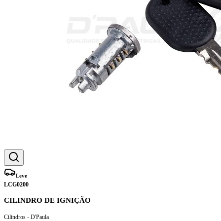
Leve
LCG0200
CILINDRO DE IGNIÇÃO
Cilindros - D'Paula