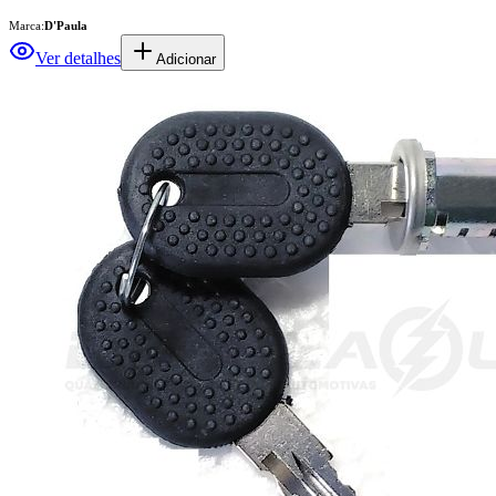
Marca:
D'Paula
Ver detalhes
Adicionar