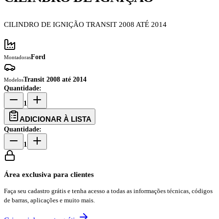
CILINDRO DE IGNIÇÃO TRANSIT 2008 ATÉ 2014
Ford
Montadoras
Transit 2008 até 2014
Modelos
Quantidade:
1
ADICIONAR À LISTA
Quantidade:
1
Área exclusiva para clientes
Faça seu cadastro grátis e tenha acesso a todas as informações técnicas, códigos
de barras, aplicações e muito mais.