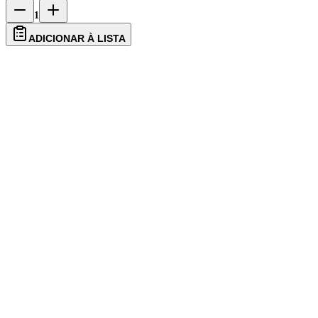
1
ADICIONAR À LISTA