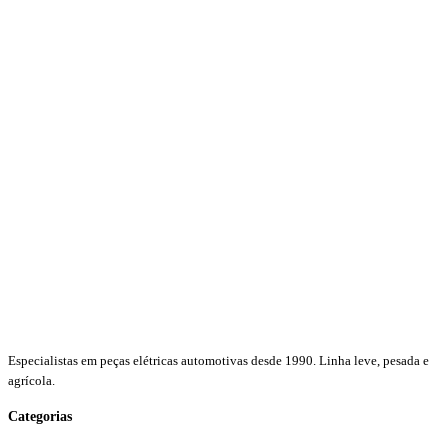
Especialistas em peças elétricas automotivas desde 1990. Linha leve, pesada e
agrícola.
Categorias