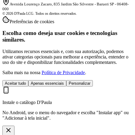
Avenida Lourenço Zacaro, 835 Jardim São Silvestre - Barueri SP - 06408-
000
© 2026 D'Paula LCG. Todos os direitos reservados.
Preferências de cookies
Escolha como deseja usar cookies e tecnologias
similares.
Utilizamos recursos essenciais e, com sua autorização, podemos
ativar categorias opcionais para melhorar a experiência, entender o
uso do site e disponibilizar funcionalidades complementares.
Saiba mais na nossa
Política de Privacidade
.
Aceitar tudo
Apenas essenciais
Personalizar
Instale o catálogo D'Paula
No Android, use o menu do navegador e escolha "Instalar app" ou
"Adicionar à tela inicial".