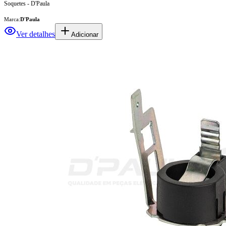
Soquetes - D'Paula
Marca:
D'Paula
Ver detalhes
Adicionar