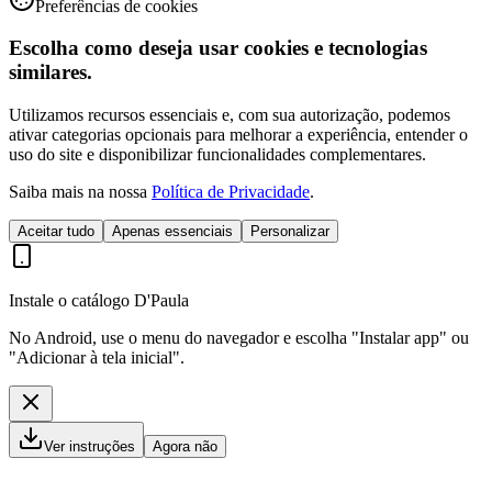
Preferências de cookies
Escolha como deseja usar cookies e tecnologias
similares.
Utilizamos recursos essenciais e, com sua autorização, podemos
ativar categorias opcionais para melhorar a experiência, entender o
uso do site e disponibilizar funcionalidades complementares.
Saiba mais na nossa
Política de Privacidade
.
Aceitar tudo
Apenas essenciais
Personalizar
Instale o catálogo D'Paula
No Android, use o menu do navegador e escolha "Instalar app" ou
"Adicionar à tela inicial".
Ver instruções
Agora não