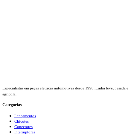
Especialistas em peças elétricas automotivas desde 1990. Linha leve, pesada e
agrícola.
Categorias
Lançamentos
Chicotes
Conectores
Interruptores