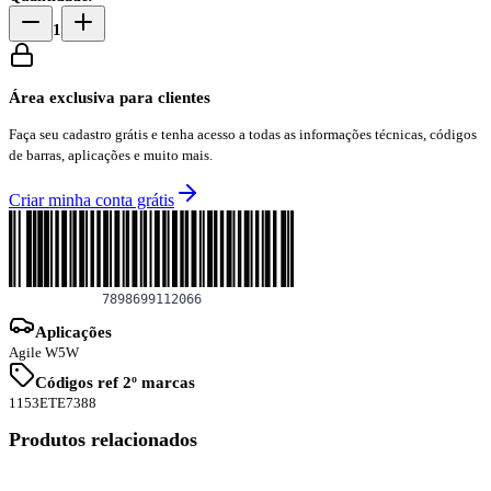
1
Área exclusiva para clientes
Faça seu cadastro grátis e tenha acesso a todas as informações técnicas, códigos
de barras, aplicações e muito mais.
Criar minha conta grátis
Aplicações
Agile W5W
Códigos ref 2º marcas
1153
ETE7388
Produtos relacionados