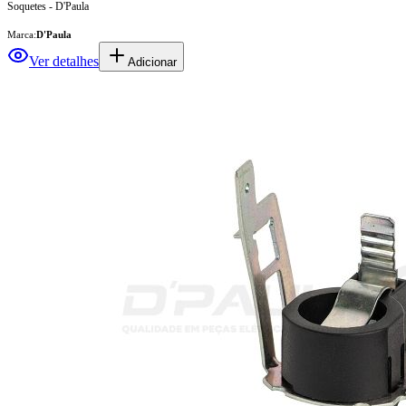
Soquetes - D'Paula
Marca:
D'Paula
Ver detalhes
Adicionar