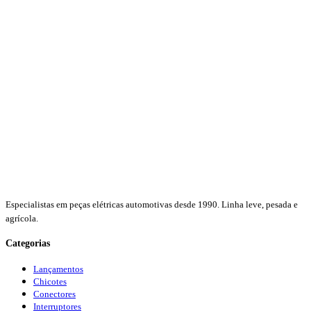
Especialistas em peças elétricas automotivas desde 1990. Linha leve, pesada e
agrícola.
Categorias
Lançamentos
Chicotes
Conectores
Interruptores