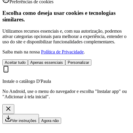
Preferências de cookies
Escolha como deseja usar cookies e tecnologias
similares.
Utilizamos recursos essenciais e, com sua autorização, podemos
ativar categorias opcionais para melhorar a experiência, entender o
uso do site e disponibilizar funcionalidades complementares.
Saiba mais na nossa
Política de Privacidade
.
Aceitar tudo
Apenas essenciais
Personalizar
Instale o catálogo D'Paula
No Android, use o menu do navegador e escolha "Instalar app" ou
"Adicionar à tela inicial".
Ver instruções
Agora não