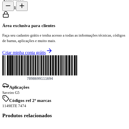
1
Área exclusiva para clientes
Faça seu cadastro grátis e tenha acesso a todas as informações técnicas, códigos
de barras, aplicações e muito mais.
Criar minha conta grátis
Aplicações
Saveiro G5
Códigos ref 2º marcas
1149
ETE 7474
Produtos relacionados