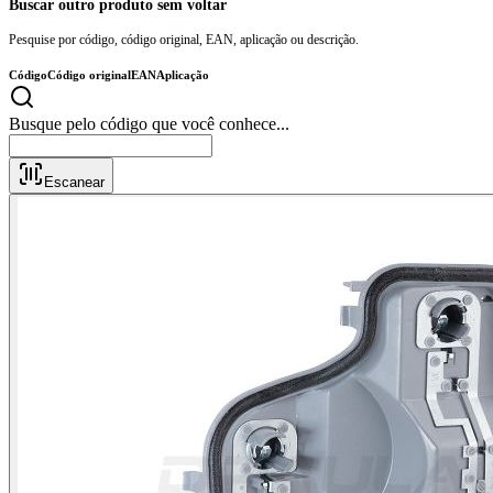
Buscar outro produto sem voltar
Pesquise por código, código original, EAN, aplicação ou descrição.
Código
Código original
EAN
Aplicação
Busque pelo código que você conhece.
Escanear