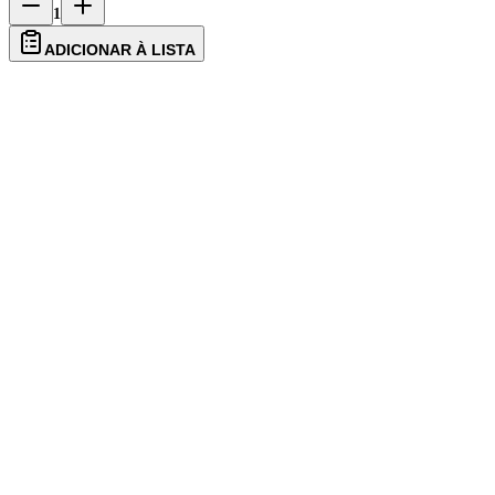
1
ADICIONAR À LISTA