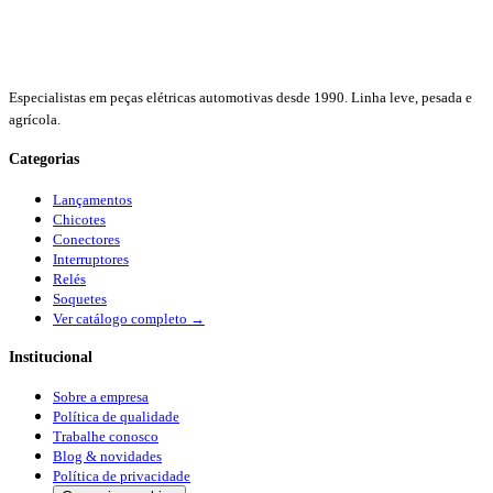
Especialistas em peças elétricas automotivas desde 1990. Linha leve, pesada e
agrícola.
Categorias
Lançamentos
Chicotes
Conectores
Interruptores
Relés
Soquetes
Ver catálogo completo →
Institucional
Sobre a empresa
Política de qualidade
Trabalhe conosco
Blog & novidades
Política de privacidade