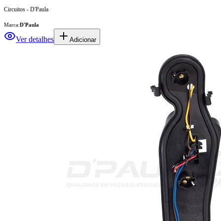
Circuitos - D'Paula
Marca:
D'Paula
Ver detalhes
Adicionar