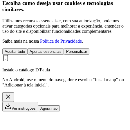
Escolha como deseja usar cookies e tecnologias
similares.
Utilizamos recursos essenciais e, com sua autorização, podemos
ativar categorias opcionais para melhorar a experiência, entender o
uso do site e disponibilizar funcionalidades complementares.
Saiba mais na nossa
Política de Privacidade
.
Aceitar tudo
Apenas essenciais
Personalizar
Instale o catálogo D'Paula
No Android, use o menu do navegador e escolha "Instalar app" ou
"Adicionar à tela inicial".
Ver instruções
Agora não