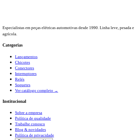
Especialistas em peças elétricas automotivas desde 1990. Linha leve, pesada e
agrícola.
Categorias
Lançamentos
Chicotes
Conectores
Interruptores
Relés
Soquetes
Ver catálogo completo →
Institucional
Sobre a empresa
Política de qualidade
Trabalhe conosco
Blog & novidades
Política de privacidade