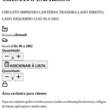
CIRCUITO IMPRESSO LANTERNA TRASEIRA LADO DIREITO,
LADO ESQUERDO CLIO 96 A 2002
Renault
Montadoras
Clio 96 a 2002
Modelos
Quantidade:
1
ADICIONAR À LISTA
Quantidade:
1
Área exclusiva para clientes
Faça seu cadastro grátis e tenha acesso a todas as informações técnicas, códigos
de barras, aplicações e muito mais.