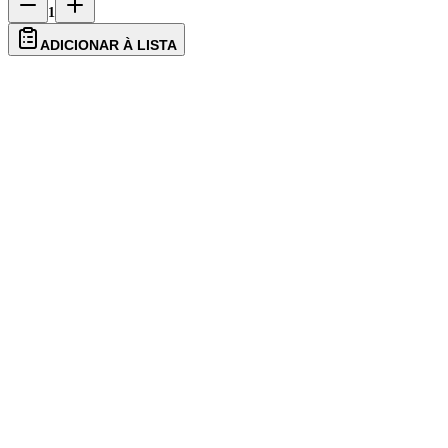
1
ADICIONAR À LISTA