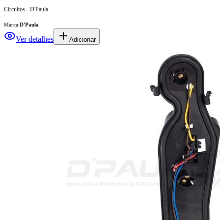
Circuitos - D'Paula
Marca:
D'Paula
Ver detalhes
Adicionar