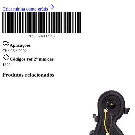
Criar minha conta grátis
Aplicações
Clio 96 a 2002
Códigos ref 2º marcas
1322
Produtos relacionados