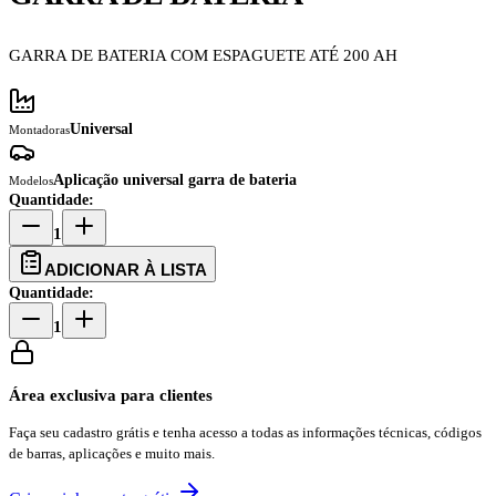
GARRA DE BATERIA COM ESPAGUETE ATÉ 200 AH
Universal
Montadoras
Aplicação universal garra de bateria
Modelos
Quantidade:
1
ADICIONAR À LISTA
Quantidade:
1
Área exclusiva para clientes
Faça seu cadastro grátis e tenha acesso a todas as informações técnicas, códigos
de barras, aplicações e muito mais.