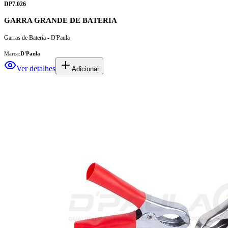
DP7.026
GARRA GRANDE DE BATERIA
Garras de Bateria - D'Paula
Marca:
D'Paula
Ver detalhes
Adicionar