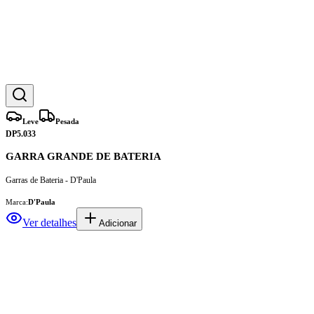
Leve
Pesada
DP5.033
GARRA GRANDE DE BATERIA
Garras de Bateria - D'Paula
Marca:
D'Paula
Ver detalhes
Adicionar