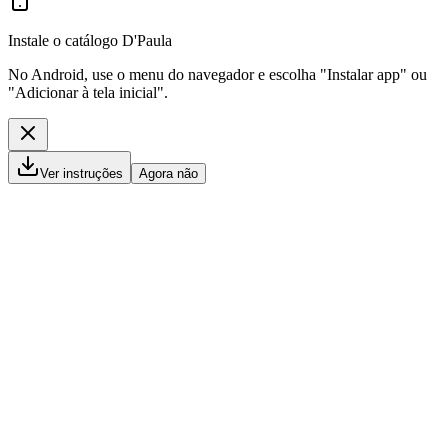
Instale o catálogo D'Paula
No Android, use o menu do navegador e escolha "Instalar app" ou
"Adicionar à tela inicial".
Ver instruções
Agora não