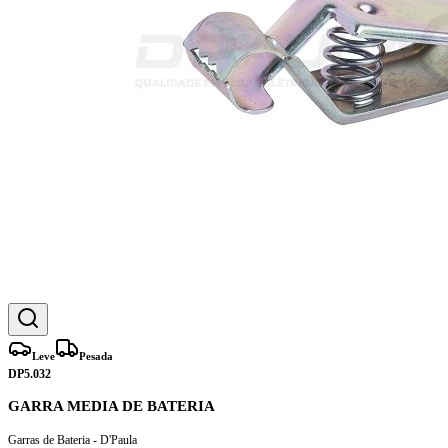
Leve
Pesada
DP5.032
GARRA MEDIA DE BATERIA
Garras de Bateria - D'Paula