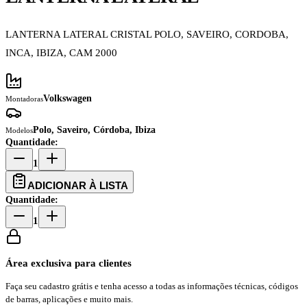
LANTERNA LATERAL CRISTAL POLO, SAVEIRO, CORDOBA,
INCA, IBIZA, CAM 2000
Volkswagen
Montadoras
Polo, Saveiro, Córdoba, Ibiza
Modelos
Quantidade:
1
ADICIONAR À LISTA
Quantidade:
1
Área exclusiva para clientes
Faça seu cadastro grátis e tenha acesso a todas as informações técnicas, códigos
de barras, aplicações e muito mais.