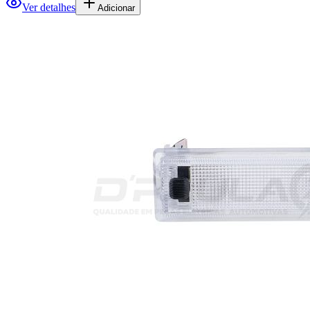
Ver detalhes
Adicionar