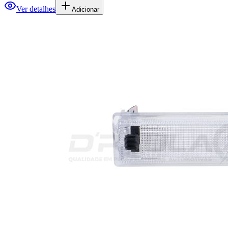
Ver detalhes
Adicionar