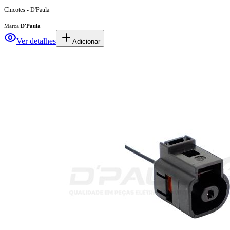
Chicotes - D'Paula
Marca:
D'Paula
Ver detalhes
Adicionar