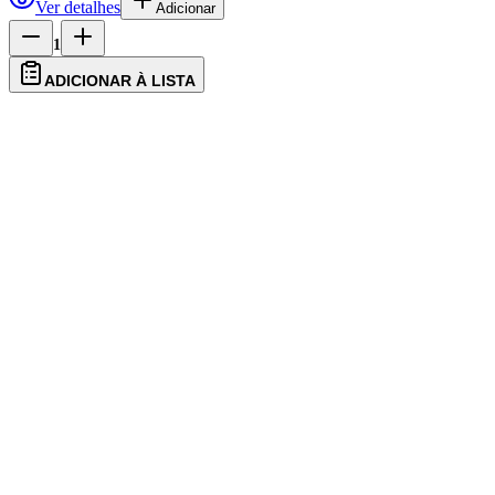
Ver detalhes
Adicionar
1
ADICIONAR À LISTA