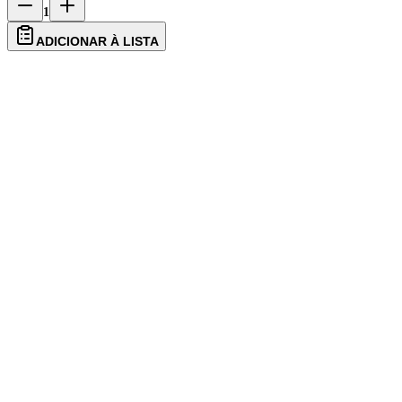
1
ADICIONAR À LISTA