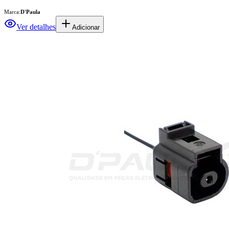
Marca:
D'Paula
Ver detalhes
Adicionar