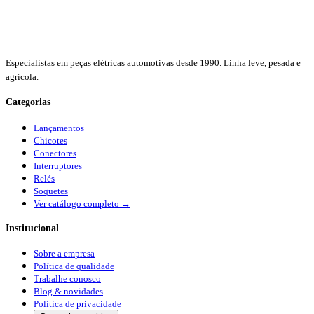
Especialistas em peças elétricas automotivas desde 1990. Linha leve, pesada e
agrícola.
Categorias
Lançamentos
Chicotes
Conectores
Interruptores
Relés
Soquetes
Ver catálogo completo →
Institucional
Sobre a empresa
Política de qualidade
Trabalhe conosco
Blog & novidades
Política de privacidade