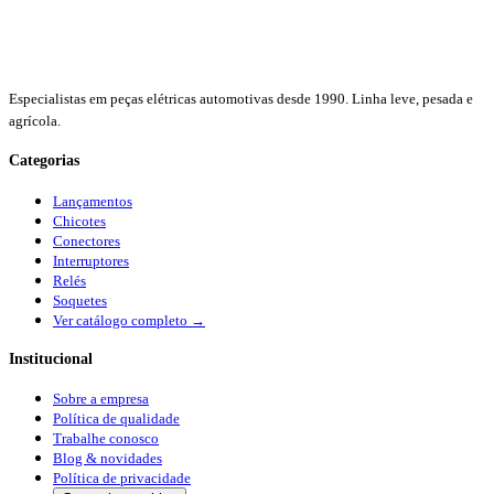
Especialistas em peças elétricas automotivas desde 1990. Linha leve, pesada e
agrícola.
Categorias
Lançamentos
Chicotes
Conectores
Interruptores
Relés
Soquetes
Ver catálogo completo →
Institucional
Sobre a empresa
Política de qualidade
Trabalhe conosco
Blog & novidades
Política de privacidade