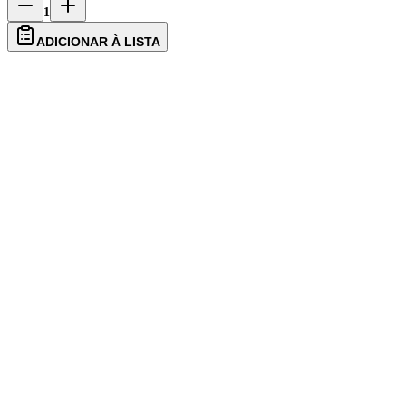
1
ADICIONAR À LISTA