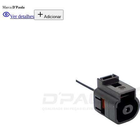
Marca:
D'Paula
Ver detalhes
Adicionar