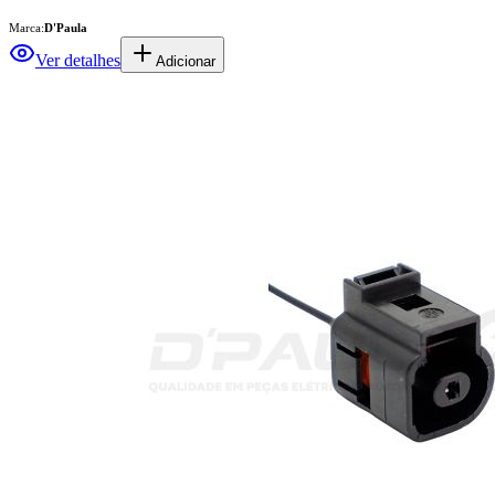
Marca:
D'Paula
Ver detalhes
Adicionar