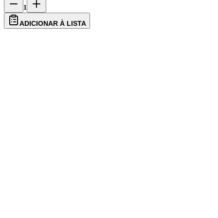
1
ADICIONAR À LISTA