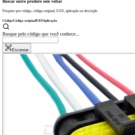
Buscar outro produto sem voltar
Pesquise por código, código original, EAN, aplicação ou descrição.
Código
Código original
EAN
Aplicação
Busque pelo código que você conhece
Escanear