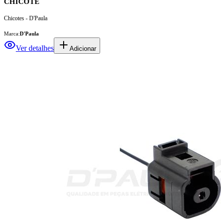
CHICOTE
Chicotes - D'Paula
Marca:
D'Paula
Ver detalhes
Adicionar