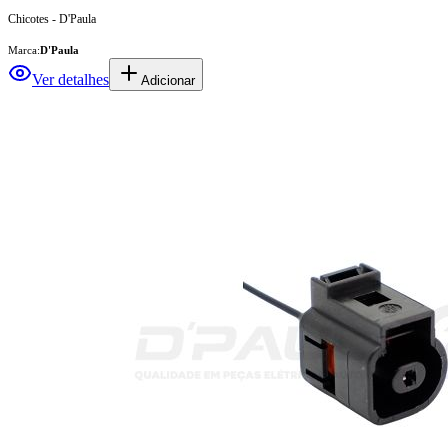
Chicotes - D'Paula
Marca:
D'Paula
Ver detalhes
Adicionar