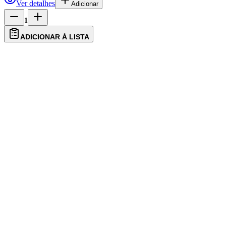
Ver detalhes
Adicionar
1
ADICIONAR À LISTA