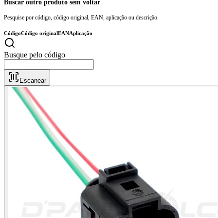
Buscar outro produto sem voltar
Pesquise por código, código original, EAN, aplicação ou descrição.
Código
Código original
EAN
Aplicação
Escanear