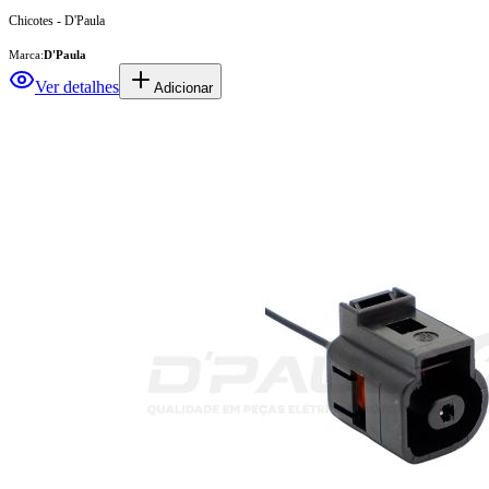
Chicotes - D'Paula
Marca:
D'Paula
Ver detalhes
Adicionar