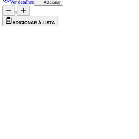
1
ADICIONAR À LISTA