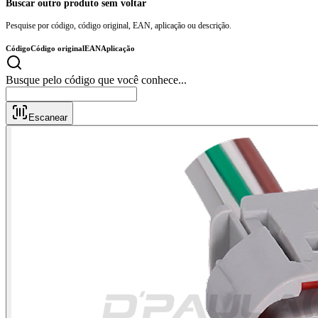
Buscar outro produto sem voltar
Pesquise por código, código original, EAN, aplicação ou descrição.
Código
Código original
EAN
Aplicação
Busque pelo código que você conhece...
Escanear