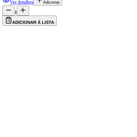
Ver detalhes
Adicionar
1
ADICIONAR À LISTA