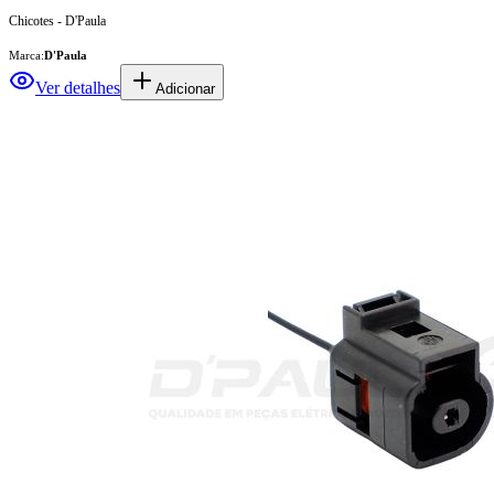
Chicotes - D'Paula
Marca:
D'Paula
Ver detalhes
Adicionar