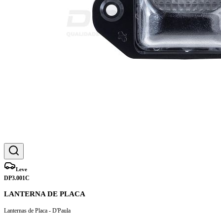
Leve
DP3.001C
LANTERNA DE PLACA
Lanternas de Placa - D'Paula