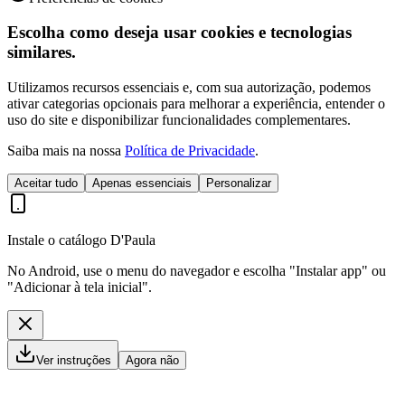
Escolha como deseja usar cookies e tecnologias
similares.
Utilizamos recursos essenciais e, com sua autorização, podemos
ativar categorias opcionais para melhorar a experiência, entender o
uso do site e disponibilizar funcionalidades complementares.
Saiba mais na nossa
Política de Privacidade
.
Aceitar tudo
Apenas essenciais
Personalizar
Instale o catálogo D'Paula
No Android, use o menu do navegador e escolha "Instalar app" ou
"Adicionar à tela inicial".
Ver instruções
Agora não