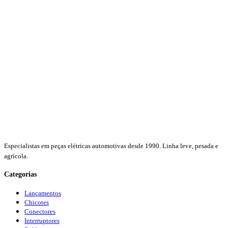
Especialistas em peças elétricas automotivas desde 1990. Linha leve, pesada e
agrícola.
Categorias
Lançamentos
Chicotes
Conectores
Interruptores