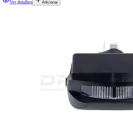
Ver detalhes
Adicionar