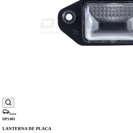
Leve
DP3.001
LANTERNA DE PLACA