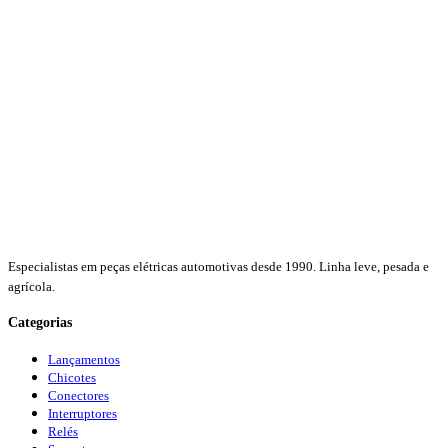
Especialistas em peças elétricas automotivas desde 1990. Linha leve, pesada e
agrícola.
Categorias
Lançamentos
Chicotes
Conectores
Interruptores
Relés