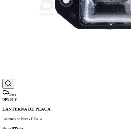
Leve
DP3.001C
LANTERNA DE PLACA
Lanternas de Placa - D'Paula
Marca:
D'Paula