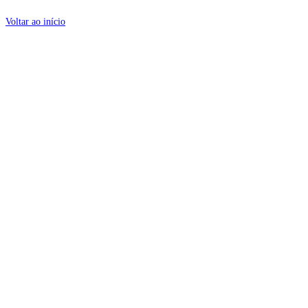
Voltar ao início