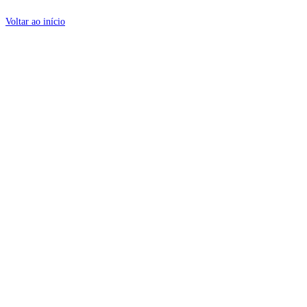
Voltar ao início