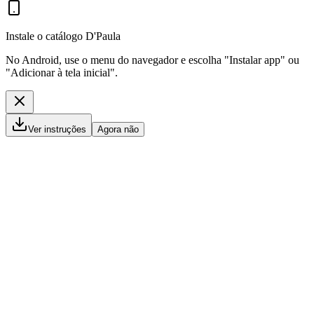
Instale o catálogo D'Paula
No Android, use o menu do navegador e escolha "Instalar app" ou
"Adicionar à tela inicial".
Ver instruções
Agora não