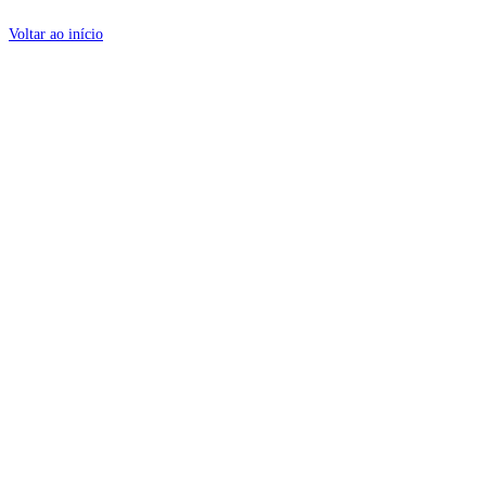
Voltar ao início