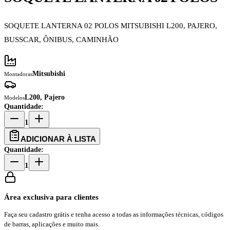
SOQUETE LANTERNA 02 POLOS MITSUBISHI L200, PAJERO,
BUSSCAR, ÔNIBUS, CAMINHÃO
Mitsubishi
Montadoras
L200, Pajero
Modelos
Quantidade:
1
ADICIONAR À LISTA
Quantidade:
1
Área exclusiva para clientes
Faça seu cadastro grátis e tenha acesso a todas as informações técnicas, códigos
de barras, aplicações e muito mais.