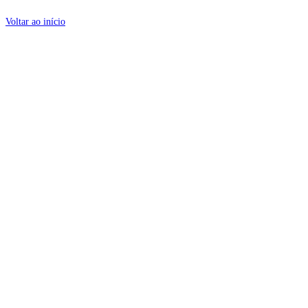
Voltar ao início