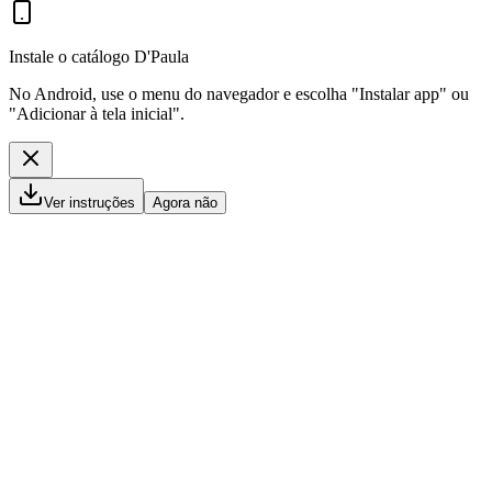
Instale o catálogo D'Paula
No Android, use o menu do navegador e escolha "Instalar app" ou
"Adicionar à tela inicial".
Ver instruções
Agora não