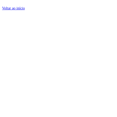
Voltar ao início