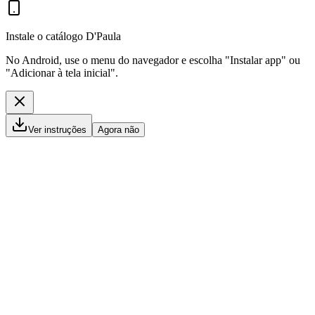
Instale o catálogo D'Paula
No Android, use o menu do navegador e escolha "Instalar app" ou
"Adicionar à tela inicial".
Ver instruções
Agora não