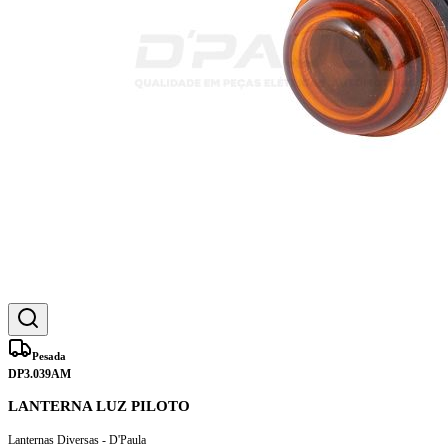
Pesada
DP3.039AM
LANTERNA LUZ PILOTO
Lanternas Diversas - D'Paula