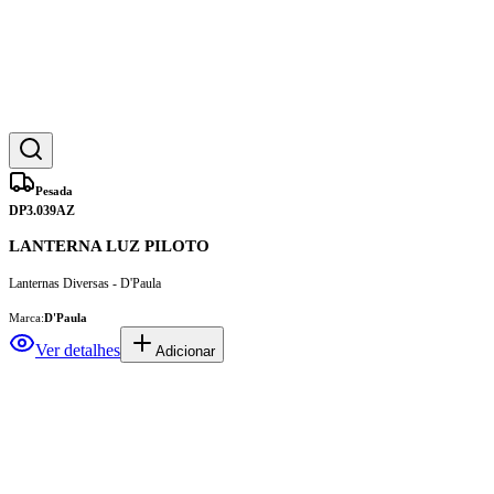
Pesada
DP3.039AZ
LANTERNA LUZ PILOTO
Lanternas Diversas - D'Paula
Marca:
D'Paula
Ver detalhes
Adicionar