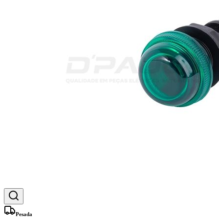
Pesada