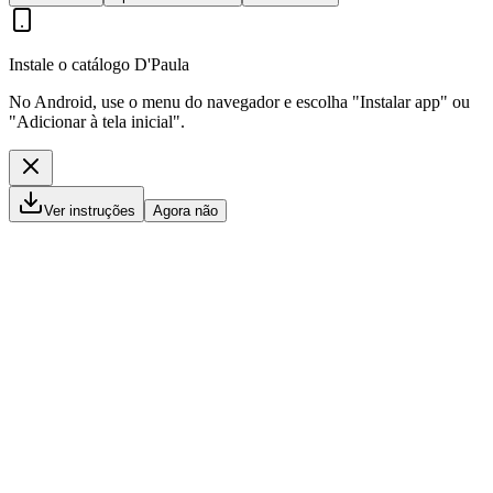
Instale o catálogo D'Paula
No Android, use o menu do navegador e escolha "Instalar app" ou
"Adicionar à tela inicial".
Ver instruções
Agora não