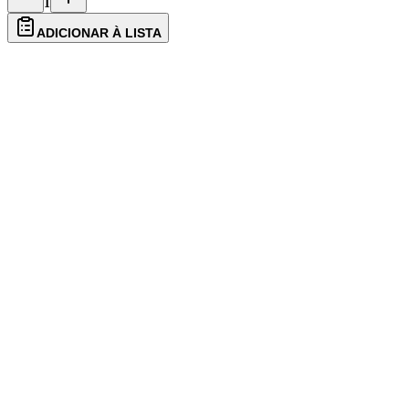
1
ADICIONAR À LISTA