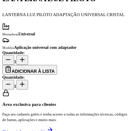
LANTERNA LUZ PILOTO ADAPTAÇÃO UNIVERSAL CRISTAL
Universal
Montadoras
Aplicação universal com adaptador
Modelos
Quantidade:
1
ADICIONAR À LISTA
Quantidade:
1
Área exclusiva para clientes
Faça seu cadastro grátis e tenha acesso a todas as informações técnicas, códigos
de barras, aplicações e muito mais.