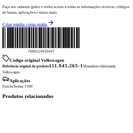
Faça seu cadastro grátis e tenha acesso a todas as informações técnicas, códigos
de barras, aplicações e muito mais.
Criar minha conta grátis
Código original Volkswagen
111.945.265-1
Referência original do produto
Montadora relacionada:
Volkswagen
Aplicações
Fuscão
Sedan 1500
Produtos relacionados