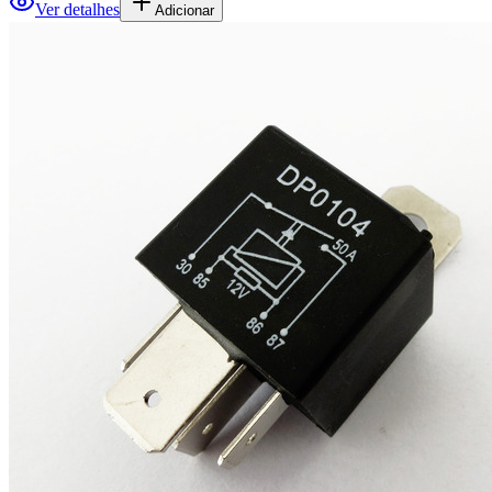
Ver detalhes
Adicionar