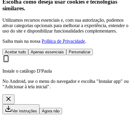
Escolha como deseja usar cookies e tecnologias
similares.
Utilizamos recursos essenciais e, com sua autorização, podemos
ativar categorias opcionais para melhorar a experiência, entender o
uso do site e disponibilizar funcionalidades complementares.
Saiba mais na nossa
Política de Privacidade
.
Aceitar tudo
Apenas essenciais
Personalizar
Instale o catálogo D'Paula
No Android, use o menu do navegador e escolha "Instalar app" ou
"Adicionar à tela inicial".
Ver instruções
Agora não