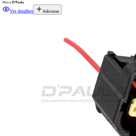
Marca:
D'Paula
Ver detalhes
Adicionar