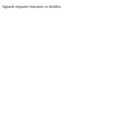
Aguarde enquanto buscamos os detalhes.