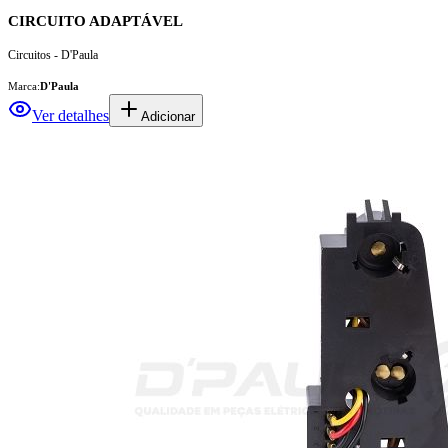
CIRCUITO ADAPTÁVEL
Circuitos - D'Paula
Marca:
D'Paula
Ver detalhes
Adicionar