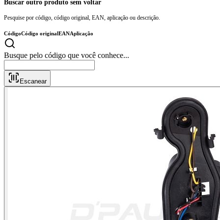
Buscar outro produto sem voltar
Pesquise por código, código original, EAN, aplicação ou descrição.
Código
Código original
EAN
Aplicação
Busque pelo código que você conhece.
Escanear