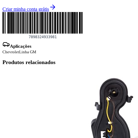
Criar minha conta grátis
Aplicações
Chevrolet
Linha GM
Produtos relacionados