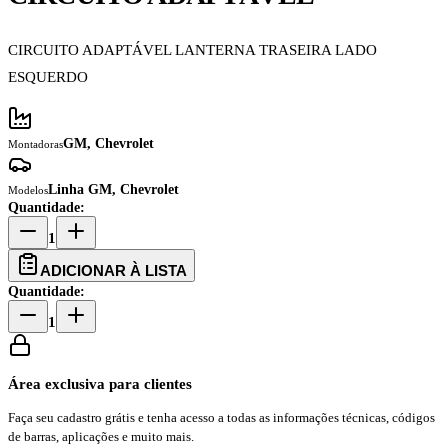
CIRCUITO ADAPTÁVEL LANTERNA TRASEIRA LADO
ESQUERDO
GM, Chevrolet
Montadoras
Linha GM, Chevrolet
Modelos
Quantidade:
1
ADICIONAR À LISTA
Quantidade:
1
Área exclusiva para clientes
Faça seu cadastro grátis e tenha acesso a todas as informações técnicas, códigos
de barras, aplicações e muito mais.