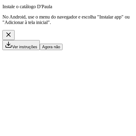
Instale o catálogo D'Paula
No Android, use o menu do navegador e escolha "Instalar app" ou
"Adicionar à tela inicial".
Ver instruções
Agora não