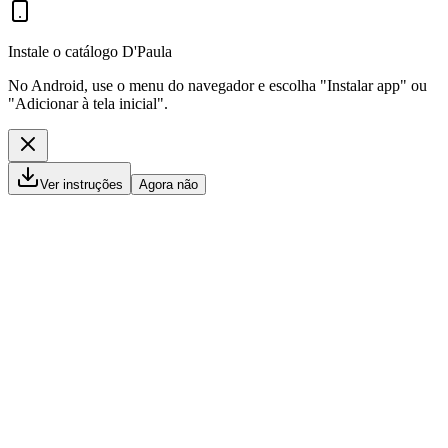
Instale o catálogo D'Paula
No Android, use o menu do navegador e escolha "Instalar app" ou
"Adicionar à tela inicial".
Ver instruções
Agora não