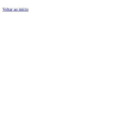
Voltar ao início