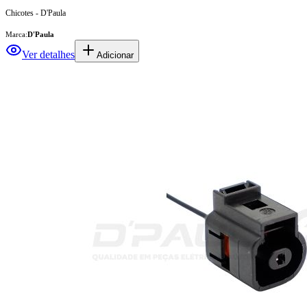
Chicotes - D'Paula
Marca:
D'Paula
Ver detalhes
Adicionar