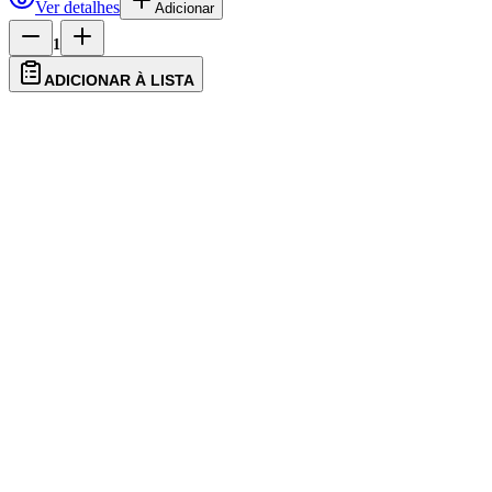
Ver detalhes
Adicionar
1
ADICIONAR À LISTA