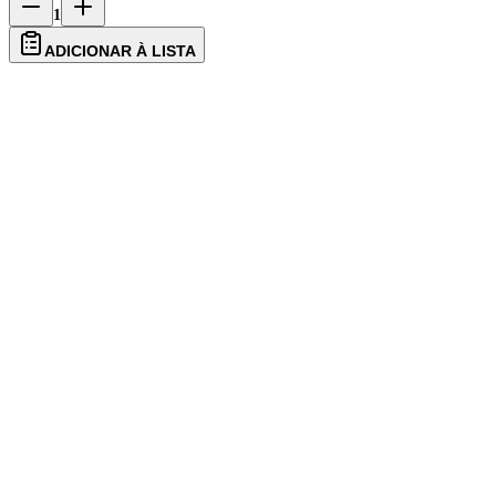
1
ADICIONAR À LISTA