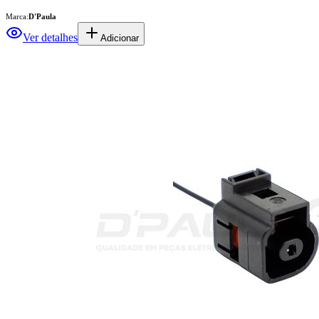
Marca:
D'Paula
Ver detalhes
Adicionar