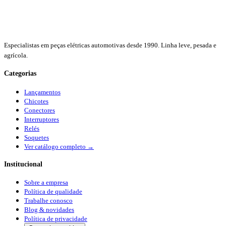
Especialistas em peças elétricas automotivas desde 1990. Linha leve, pesada e
agrícola.
Categorias
Lançamentos
Chicotes
Conectores
Interruptores
Relés
Soquetes
Ver catálogo completo →
Institucional
Sobre a empresa
Política de qualidade
Trabalhe conosco
Blog & novidades
Política de privacidade