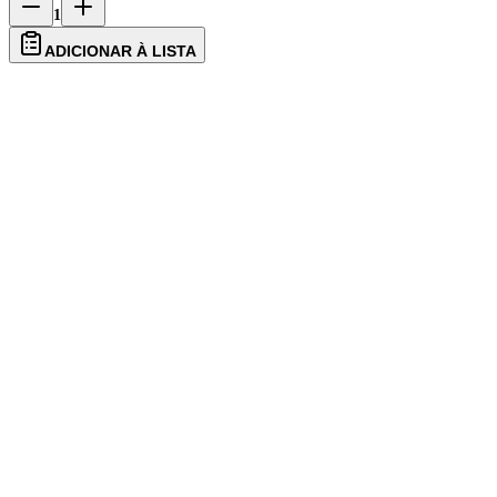
ADICIONAR À LISTA