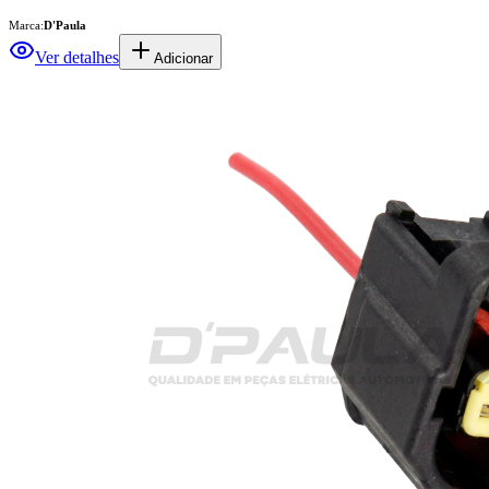
Marca:
D'Paula
Ver detalhes
Adicionar