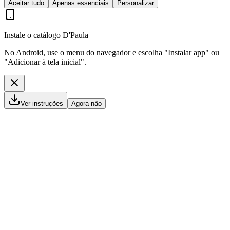
Instale o catálogo D'Paula
No Android, use o menu do navegador e escolha "Instalar app" ou
"Adicionar à tela inicial".
Ver instruções
Agora não