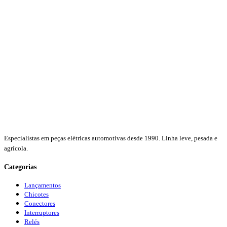
Especialistas em peças elétricas automotivas desde 1990. Linha leve, pesada e
agrícola.
Categorias
Lançamentos
Chicotes
Conectores
Interruptores
Relés