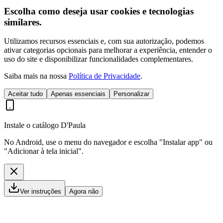
Escolha como deseja usar cookies e tecnologias
similares.
Utilizamos recursos essenciais e, com sua autorização, podemos
ativar categorias opcionais para melhorar a experiência, entender o
uso do site e disponibilizar funcionalidades complementares.
Saiba mais na nossa
Política de Privacidade
.
Aceitar tudo
Apenas essenciais
Personalizar
Instale o catálogo D'Paula
No Android, use o menu do navegador e escolha "Instalar app" ou
"Adicionar à tela inicial".
Ver instruções
Agora não